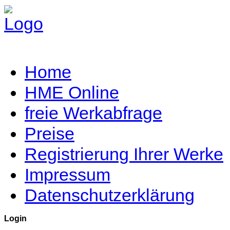
Home
HME Online
freie Werkabfrage
Preise
Registrierung Ihrer Werke
Impressum
Datenschutzerklärung
Login