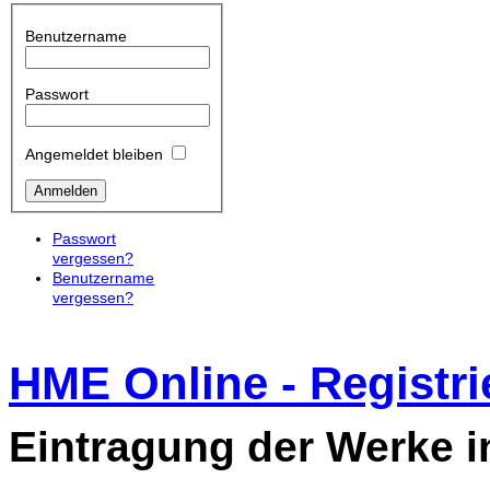
Benutzername
Passwort
Angemeldet bleiben
Passwort
vergessen?
Benutzername
vergessen?
HME Online - Registri
Eintragung der Werke 